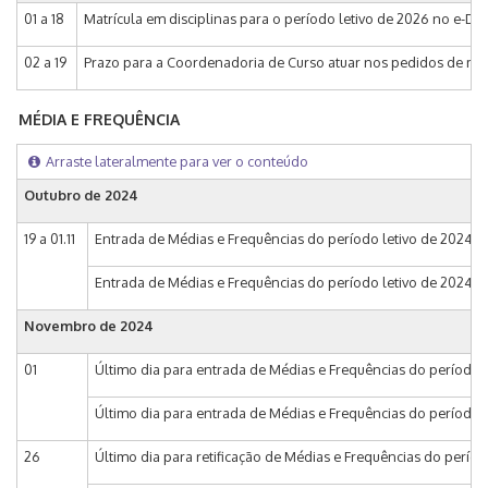
01 a 18
Matrícula em disciplinas para o período letivo de 2026 no e-DAC
02 a 19
Prazo para a Coordenadoria de Curso atuar nos pedidos de matr
MÉDIA E FREQUÊNCIA
Arraste lateralmente para ver o conteúdo
Outubro de 2024
19 a 01.11
Entrada de Médias e Frequências do período letivo de 2024 n
Entrada de Médias e Frequências do período letivo de 2024 no S
Novembro de 2024
01
Último dia para entrada de Médias e Frequências do período l
Último dia para entrada de Médias e Frequências do período let
26
Último dia para retificação de Médias e Frequências do perío