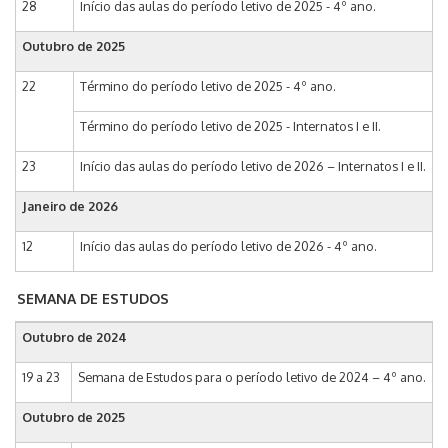
28
Início das aulas do período letivo de 2025 - 4º ano.
Outubro de 2025
22
Término do período letivo de 2025 - 4º ano.
Término do período letivo de 2025 - Internatos I e II.
23
Início das aulas do período letivo de 2026 – Internatos I e II.
Janeiro de 2026
12
Início das aulas do período letivo de 2026 - 4º ano.
SEMANA DE ESTUDOS
Outubro de 2024
19 a 23
Semana de Estudos para o período letivo de 2024 – 4º ano.
Outubro de 2025