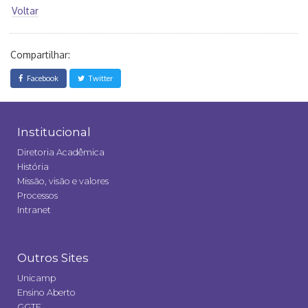
Voltar
Compartilhar:
Facebook
Twitter
Institucional
Diretoria Acadêmica
História
Missão, visão e valores
Processos
Intranet
Outros Sites
Unicamp
Ensino Aberto
GGTE