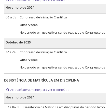
Novembro de 2024
06 a 08
Congresso de Iniciação Científica.
Observação
:
No período em que estiver sendo realizado o Congresso os alu
Outubro de 2025
22 a 24
Congresso de Iniciação Científica.
Observação
:
No período em que estiver sendo realizado o Congresso os alu
DESISTÊNCIA DE MATRÍCULA EM DISCIPLINA
Arraste lateralmente para ver o conteúdo
Novembro de 2024
07 a 06.05
Desistência de Matrícula em disciplinas do período letivo de 