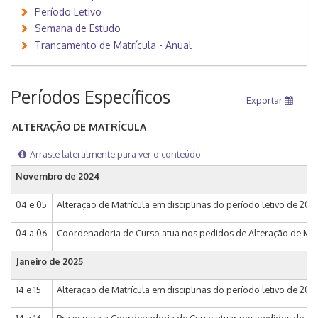
Período Letivo
Semana de Estudo
Trancamento de Matrícula - Anual
Períodos Específicos
Exportar
ALTERAÇÃO DE MATRÍCULA
Arraste lateralmente para ver o conteúdo
Novembro de 2024
04 e 05
Alteração de Matrícula em disciplinas do período letivo de 2025 
04 a 06
Coordenadoria de Curso atua nos pedidos de Alteração de Matríc
Janeiro de 2025
14 e 15
Alteração de Matrícula em disciplinas do período letivo de 202