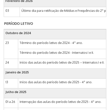
Fevereiro de 2026
03
Último dia para retificação de Médias e Frequências do 2º per
PERÍODO LETIVO
Outubro de 2024
23
Término do período letivo de 2024 - 4º ano.
Término do período letivo de 2024 - Internatos I e II.
24
Início das aulas do período letivo de 2025 – Internatos I e II.
Janeiro de 2025
13
Início das aulas do período letivo de 2025 - 4º ano.
Julho de 2025
01 a 26
Interrupção das aulas do período letivo de 2025 - 4º ano.