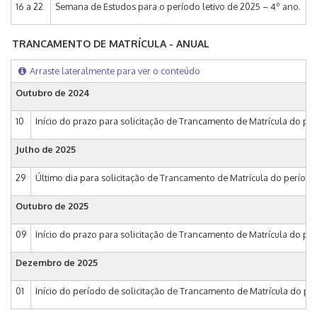
16 a 22
Semana de Estudos para o período letivo de 2025 – 4º ano.
TRANCAMENTO DE MATRÍCULA - ANUAL
Arraste lateralmente para ver o conteúdo
Outubro de 2024
10
Início do prazo para solicitação de Trancamento de Matrícula do perío
Julho de 2025
29
Último dia para solicitação de Trancamento de Matrícula do período 
Outubro de 2025
09
Início do prazo para solicitação de Trancamento de Matrícula do perío
Dezembro de 2025
01
Início do período de solicitação de Trancamento de Matrícula do per