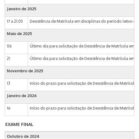
Janeiro de 2025
17 a 21.05
Desistência de Matrícula em disciplinas do período letivo d
Maio de 2025
06
Último dia para solicitação de Desistência de Matrícula em di
21
Último dia para solicitação de Desistência de Matrícula em d
Novembro de 2025
13
Início do prazo para solicitação de Desistência de Matrícula 
Janeiro de 2026
16
Início do prazo para solicitação de Desistência de Matrícula
EXAME FINAL
Outubro de 2024