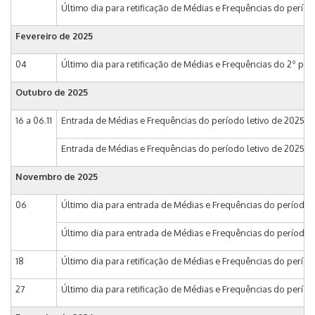
Último dia para retificação de Médias e Frequências do período
Fevereiro de 2025
04
Último dia para retificação de Médias e Frequências do 2º per
Outubro de 2025
16 a 06.11
Entrada de Médias e Frequências do período letivo de 2025 n
Entrada de Médias e Frequências do período letivo de 2025 no S
Novembro de 2025
06
Último dia para entrada de Médias e Frequências do período l
Último dia para entrada de Médias e Frequências do período let
18
Último dia para retificação de Médias e Frequências do período
27
Último dia para retificação de Médias e Frequências do perío