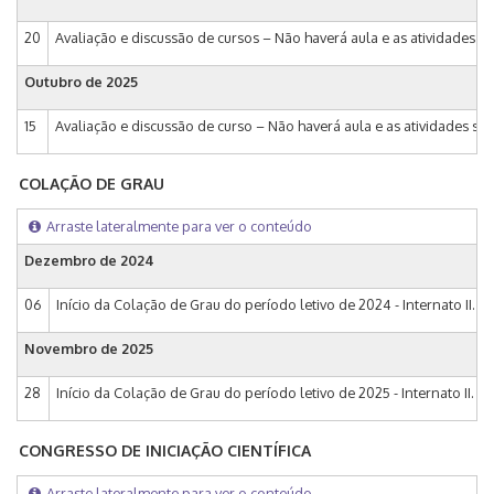
20
Avaliação e discussão de cursos – Não haverá aula e as atividades 
Outubro de 2025
15
Avaliação e discussão de curso – Não haverá aula e as atividades s
COLAÇÃO DE GRAU
Arraste lateralmente para ver o conteúdo
Dezembro de 2024
06
Início da Colação de Grau do período letivo de 2024 - Internato II.
Novembro de 2025
28
Início da Colação de Grau do período letivo de 2025 - Internato II.
CONGRESSO DE INICIAÇÃO CIENTÍFICA
Arraste lateralmente para ver o conteúdo