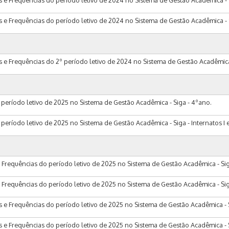
as e Frequências do período letivo de 2024 no Sistema de Gestão Acadêmica - 
s e Frequências do período letivo de 2024 no Sistema de Gestão Acadêmica - Sig
as e Frequências do 2º período letivo de 2024 no Sistema de Gestão Acadêmica
período letivo de 2025 no Sistema de Gestão Acadêmica - Siga - 4ºano.
eríodo letivo de 2025 no Sistema de Gestão Acadêmica - Siga - Internatos I e 
 Frequências do período letivo de 2025 no Sistema de Gestão Acadêmica - Sig
Frequências do período letivo de 2025 no Sistema de Gestão Acadêmica - Siga -
s e Frequências do período letivo de 2025 no Sistema de Gestão Acadêmica - Sig
as e Frequências do período letivo de 2025 no Sistema de Gestão Acadêmica - 