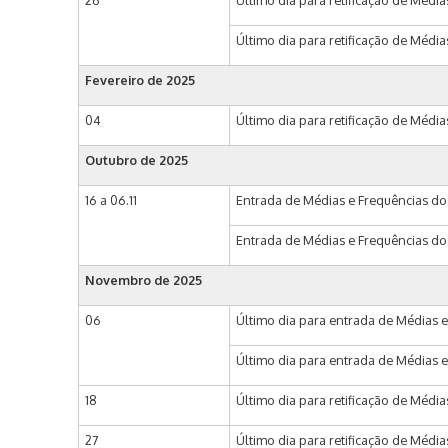
26
Último dia para retificação de Médi
Último dia para retificação de Média
Fevereiro de 2025
04
Último dia para retificação de Médi
Outubro de 2025
16 a 06.11
Entrada de Médias e Frequências do 
Entrada de Médias e Frequências do p
Novembro de 2025
06
Último dia para entrada de Médias e
Último dia para entrada de Médias e 
18
Último dia para retificação de Média
27
Último dia para retificação de Médi