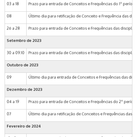
03 a 18
Prazo para entrada de Conceitos e Frequências do 1º período
08
Último dia para retificação de Conceito e Frequência das dis
26 a 28
Prazo para entrada de Conceitos e Frequências das disciplin
Setembro de 2023
30 a 09.10
Prazo para entrada de Conceitos e Frequências das disciplin
Outubro de 2023
09
Último dia para entrada de Conceitos e Frequências das disc
Dezembro de 2023
04 a 19
Prazo para entrada de Conceitos e Frequências do 2º período
07
Último dia para retificação de Conceitos e Frequências das di
Fevereiro de 2024