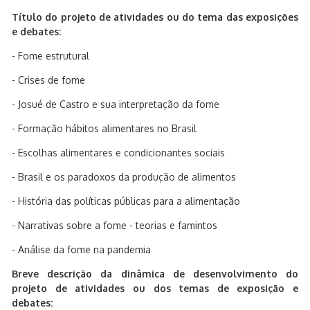
Título do projeto de atividades ou do tema das exposições
e debates:
- Fome estrutural
- Crises de fome
- Josué de Castro e sua interpretação da fome
- Formação hábitos alimentares no Brasil
- Escolhas alimentares e condicionantes sociais
- Brasil e os paradoxos da produção de alimentos
- História das políticas públicas para a alimentação
- Narrativas sobre a fome - teorias e famintos
- Análise da fome na pandemia
Breve descrição da dinâmica de desenvolvimento do
projeto de atividades ou dos temas de exposição e
debates: