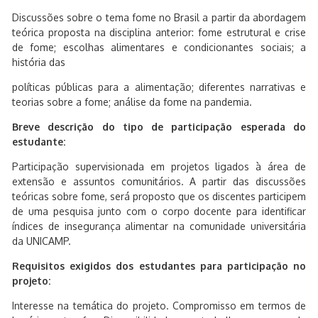
Discussões sobre o tema fome no Brasil a partir da abordagem
teórica proposta na disciplina anterior: fome estrutural e crise
de fome; escolhas alimentares e condicionantes sociais; a
história das
políticas públicas para a alimentação; diferentes narrativas e
teorias sobre a fome; análise da fome na pandemia.
Breve descrição do tipo de participação esperada do
estudante:
Participação supervisionada em projetos ligados à área de
extensão e assuntos comunitários. A partir das discussões
teóricas sobre fome, será proposto que os discentes participem
de uma pesquisa junto com o corpo docente para identificar
índices de insegurança alimentar na comunidade universitária
da UNICAMP.
Requisitos exigidos dos estudantes para participação no
projeto:
Interesse na temática do projeto. Compromisso em termos de