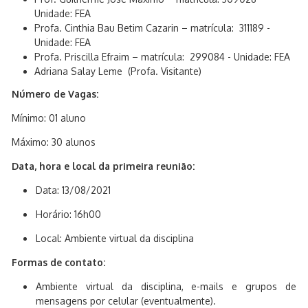
Unidade: FEA
Profa. Cinthia Bau Betim Cazarin – matrícula: 311189 -
Unidade: FEA
Profa. Priscilla Efraim – matrícula: 299084 - Unidade: FEA
Adriana Salay Leme (Profa. Visitante)
Número de Vagas:
Mínimo: 01 aluno
Máximo: 30 alunos
Data, hora e local da primeira reunião:
Data: 13/08/2021
Horário: 16h00
Local: Ambiente virtual da disciplina
Formas de contato:
Ambiente virtual da disciplina, e-mails e grupos de
mensagens por celular (eventualmente).