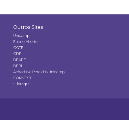
Outros Sites
Unicamp
Ensino Aberto
GGTE
GDE
DEAPE
DERI
Achados e Perdidos Unicamp
COMVEST
S-integra