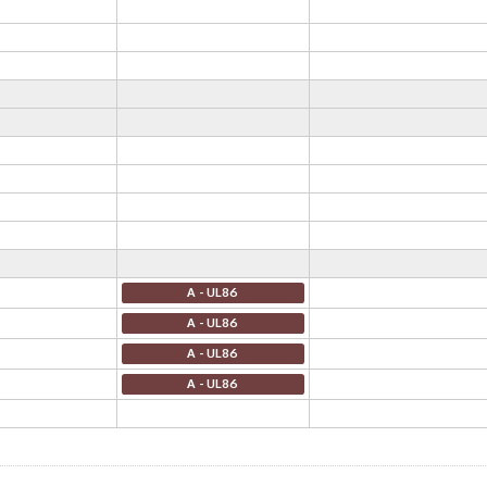
A - UL86
A - UL86
A - UL86
A - UL86