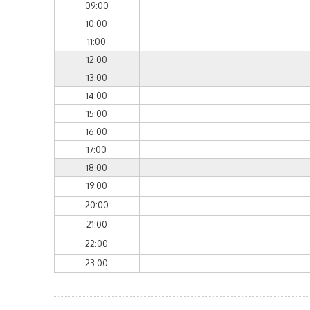
09:00
10:00
11:00
12:00
13:00
14:00
15:00
16:00
17:00
18:00
19:00
20:00
21:00
22:00
23:00