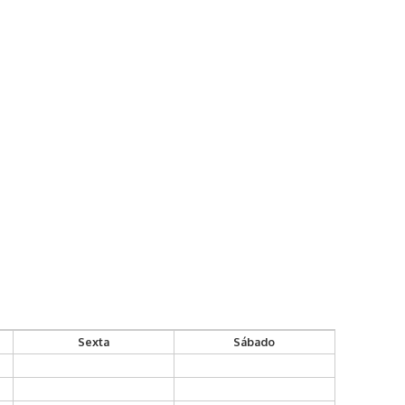
Sexta
Sábado