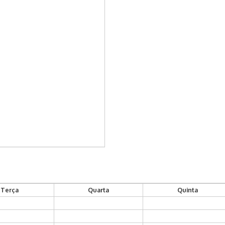
Terça
Quarta
Quinta