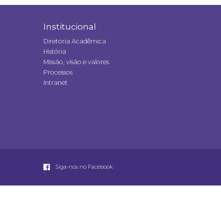
Institucional
Diretoria Acadêmica
História
Missão, visão e valores
Processos
Intranet
Siga-nos no Facebook