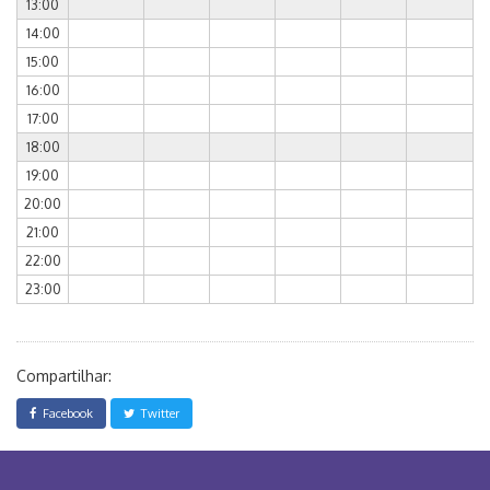
13:00
14:00
15:00
16:00
17:00
18:00
19:00
20:00
21:00
22:00
23:00
Compartilhar:
Facebook
Twitter