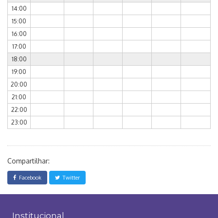
14:00
15:00
16:00
17:00
18:00
19:00
20:00
21:00
22:00
23:00
Compartilhar:
Facebook
Twitter
Institucional