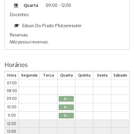
Quarta
09:00 - 12:00
Docentes:
Edson Do Prado Pfutzenreuter
Reservas:
Não possui reservas.
Horários
Hora
Segunda
Terça
Quarta
Quinta
Sexta
Sábado
07:00
08:00
09:00
A -
10:00
A -
11:00
A -
12:00
13:00