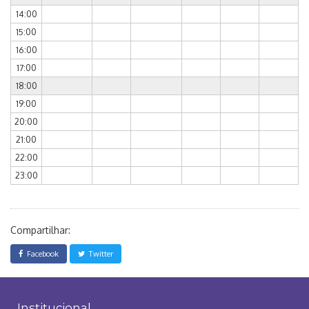
14:00
15:00
16:00
17:00
18:00
19:00
20:00
21:00
22:00
23:00
Compartilhar:
Facebook
Twitter
Institucional