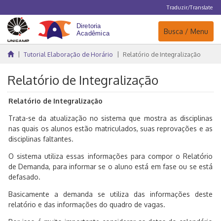
Traduzir/Translate
Navegação
Busca / Menu
Tutorial Elaboração de Horário
Relatório de Integralização
Relatório de Integralização
Relatório de Integralização
Trata-se da atualização no sistema que mostra as disciplinas
nas quais os alunos estão matriculados, suas reprovações e as
disciplinas faltantes.
O sistema utiliza essas informações para compor o Relatório
de Demanda, para informar se o aluno está em fase ou se está
defasado.
Basicamente a demanda se utiliza das informações deste
relatório e das informações do quadro de vagas.