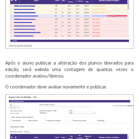
Após o aluno publicar a alteração dos planos liberados para
edição, será exibida uma contagem de quantas vezes o
coordenador avaliou/liberou.
O coordenador deve avaliar novamente e publicar.