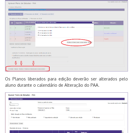
Os Planos liberados para edição deverão ser alterados pelo
aluno durante o calendário de Alteração do PAA.