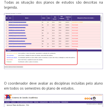
Todas as situação dos planos de estudos são descritas na
legenda.
O coordenador deve avaliar as disciplinas incluídas pelo aluno
em todos os semestres do plano de estudos.