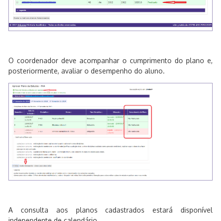
O coordenador deve acompanhar o cumprimento do plano e,
posteriormente, avaliar o desempenho do aluno.
A consulta aos planos cadastrados estará disponível
independente de calendário.