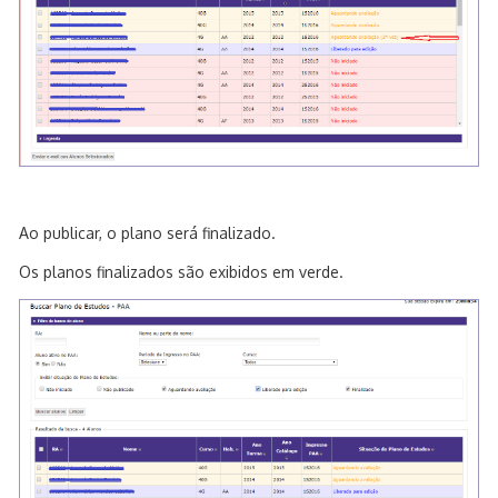
Ao publicar, o plano será finalizado.
Os planos finalizados são exibidos em verde.