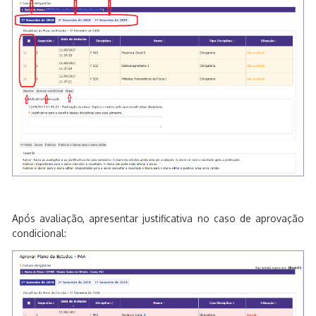
Após avaliação, apresentar justificativa no caso de aprovação
condicional: