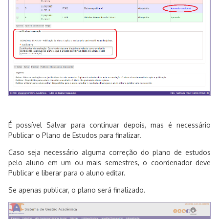
É possível Salvar para continuar depois, mas é necessário
Publicar o Plano de Estudos para finalizar.
Caso seja necessário alguma correção do plano de estudos
pelo aluno em um ou mais semestres, o coordenador deve
Publicar e liberar para o aluno editar.
Se apenas publicar, o plano será finalizado.