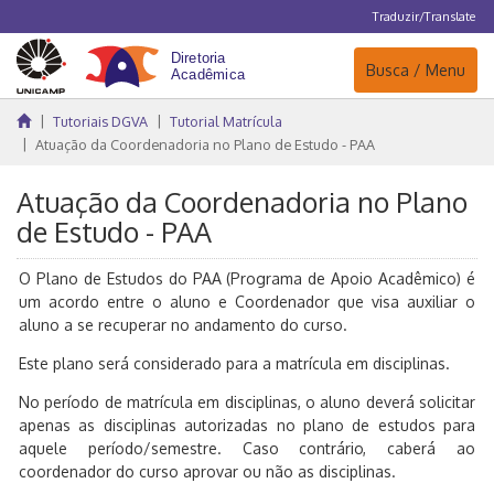
Traduzir/Translate
Navegação
Busca / Menu
Tutoriais DGVA
Tutorial Matrícula
Atuação da Coordenadoria no Plano de Estudo - PAA
Atuação da Coordenadoria no Plano
de Estudo - PAA
O Plano de Estudos do PAA (Programa de Apoio Acadêmico) é
um acordo entre o aluno e Coordenador que visa auxiliar o
aluno a se recuperar no andamento do curso.
Este plano será considerado para a matrícula em disciplinas.
No período de matrícula em disciplinas, o aluno deverá solicitar
apenas as disciplinas autorizadas no plano de estudos para
aquele período/semestre. Caso contrário, caberá ao
coordenador do curso aprovar ou não as disciplinas.