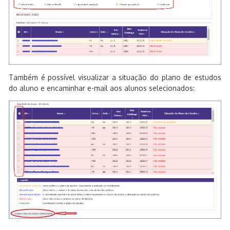
Também é possível visualizar a situação do plano de estudos
do aluno e encaminhar e-mail aos alunos selecionados: