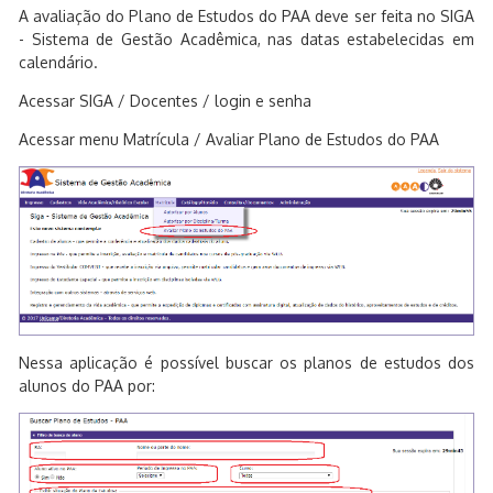
A avaliação do Plano de Estudos do PAA deve ser feita no SIGA
- Sistema de Gestão Acadêmica, nas datas estabelecidas em
calendário.
Acessar SIGA / Docentes / login e senha
Acessar menu Matrícula / Avaliar Plano de Estudos do PAA
Nessa aplicação é possível buscar os planos de estudos dos
alunos do PAA por: