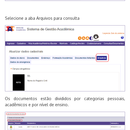
Selecione a aba Arquivos para consulta
Os documentos estão divididos por categorias pessoais,
acadêmicos e por nível de ensino.