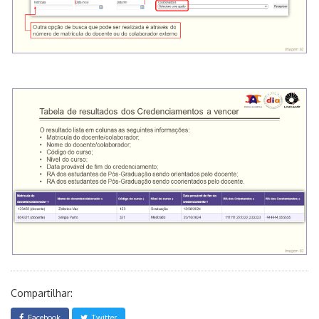
Compartilhar:
Facebook
Twitter