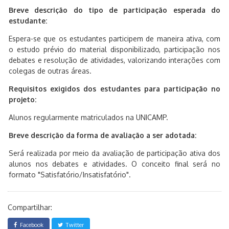
Breve descrição do tipo de participação esperada do
estudante:
Espera-se que os estudantes participem de maneira ativa, com
o estudo prévio do material disponibilizado, participação nos
debates e resolução de atividades, valorizando interações com
colegas de outras áreas.
Requisitos exigidos dos estudantes para participação no
projeto:
Alunos regularmente matriculados na UNICAMP.
Breve descrição da forma de avaliação a ser adotada:
Será realizada por meio da avaliação de participação ativa dos
alunos nos debates e atividades. O conceito final será no
formato "Satisfatório/Insatisfatório".
Compartilhar:
Facebook
Twitter