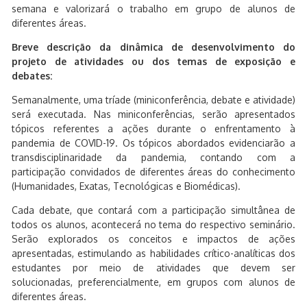
semana e valorizará o trabalho em grupo de alunos de
diferentes áreas.
Breve descrição da dinâmica de desenvolvimento do
projeto de atividades ou dos temas de exposição e
debates:
Semanalmente, uma tríade (miniconferência, debate e atividade)
será executada. Nas miniconferências, serão apresentados
tópicos referentes a ações durante o enfrentamento à
pandemia de COVID-19. Os tópicos abordados evidenciarão a
transdisciplinaridade da pandemia, contando com a
participação convidados de diferentes áreas do conhecimento
(Humanidades, Exatas, Tecnológicas e Biomédicas).
Cada debate, que contará com a participação simultânea de
todos os alunos, acontecerá no tema do respectivo seminário.
Serão explorados os conceitos e impactos de ações
apresentadas, estimulando as habilidades crítico-analíticas dos
estudantes por meio de atividades que devem ser
solucionadas, preferencialmente, em grupos com alunos de
diferentes áreas.