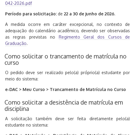
042-2026.pdf
Período para solicitação:
de
22 a 30 de junho de 2026
.
A medida ocorre em caráter excepcional, no contexto de
adequação do calendário acadêmico, devendo ser observadas
as regras previstas no
Regimento Geral dos Cursos de
Graduação
.
Como solicitar o trancamento de matrícula no
curso
O pedido deve ser realizado pelo(a) próprio(a) estudante por
meio do sistema:
e-DAC > Meu Curso > Trancamento de Matrícula no Curso
Como solicitar a desistência de matrícula em
disciplina
A solicitação também deve ser feita diretamente pelo(a)
estudante no sistema: