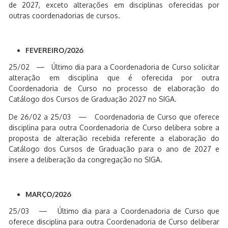
de 2027, exceto alterações em disciplinas oferecidas por
outras coordenadorias de cursos.
FEVEREIRO/2026
25/02 — Último dia para a Coordenadoria de Curso solicitar
alteração em disciplina que é oferecida por outra
Coordenadoria de Curso no processo de elaboração do
Catálogo dos Cursos de Graduação 2027 no SIGA.
De 26/02 a 25/03 — Coordenadoria de Curso que oferece
disciplina para outra Coordenadoria de Curso delibera sobre a
proposta de alteração recebida referente a elaboração do
Catálogo dos Cursos de Graduação para o ano de 2027 e
insere a deliberação da congregação no SIGA.
MARÇO/2026
25/03 — Último dia para a Coordenadoria de Curso que
oferece disciplina para outra Coordenadoria de Curso deliberar