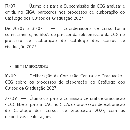
17/07 — Último dia para a Subcomissão da CCG analisar e
emitir, no SIGA, pareceres nos processos de elaboração do
Catálogo dos Cursos de Graduação 2027.
De 20/07 a 31/07 — Coordenadoria de Curso toma
conhecimento, no SIGA, do parecer da subcomissão da CCG no
processo de elaboração do Catálogo dos Cursos de
Graduação 2027.
SETEMBRO/2026
10/09 — Deliberação da Comissão Central de Graduação -
CCG sobre os processos de elaboração do Catálogo dos
Cursos de Graduação 2027.
22/09 — Último dia para a Comissão Central de Graduação
- CCG liberar para a DAC, no SIGA, os processos de elaboração
do Catálogo dos Cursos de Graduação 2027, com as
respectivas deliberações.