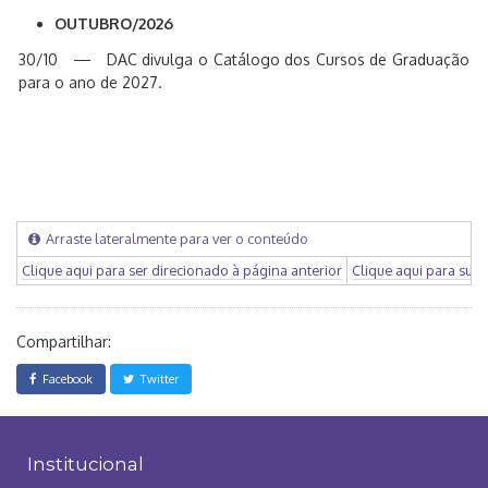
OUTUBRO/2026
30/10 — DAC divulga o Catálogo dos Cursos de Graduação
para o ano de 2027.
Arraste lateralmente para ver o conteúdo
Clique aqui para ser direcionado à página anterior
Clique aqui para sub
Compartilhar:
Facebook
Twitter
Institucional