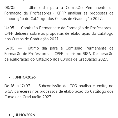
08/05 — Último dia para a Comissão Permanente de
Formação de Professores - CPFP analisar as propostas de
elaboração do Catálogo dos Cursos de Graduação 2027.
14/05 — Comissão Permanente de Formação de Professores -
CPFP delibera sobre as propostas de elaboração do Catálogo
dos Cursos de Graduação 2027.
15/05 — Último dia para a Comissão Permanente de
Formação de Professores – CPFP inserir, no SIGA, Deliberação
de elaboração do Catálogo dos Cursos de Graduação 2027.
JUNHO/2026
De 16 a 17/07 — Subcomissão da CCG analisa e emite, no
SIGA, pareceres nos processos de elaboração do Catálogo dos
Cursos de Graduação 2027.
JULHO/2026