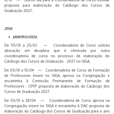
proposta para elaboração do Catálogo dos Cursos de
Graduação 2027.
2026
JANEIRO/2026
De 05/01 a 25/02 — Coordenadoria de Curso solicita
alteração em disciplina que é oferecida por outra
coordenadoria de curso no processo de elaboração do
Catálogo dos Cursos de Graduação - 2027 no SIGA.
De 05/01 a 15/04 — Coordenadoria de Curso de Formação
de Professores insere no SIGA, aprova na Congregação e
encaminha à Comissão Permanente de Formação de
Professores - CPFP proposta de elaboração do Catálogo dos
Cursos de Graduação 2027.
De 05/01 a 28/04 — Coordenadoria de Curso aprova na
Congregação, insere no SIGA e encaminha à DAC proposta de
elaboração do Catálogo dos Cursos de Graduação para o ano