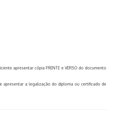
suficiente apresentar cópia FRENTE e VERSO do documento
 apresentar a legalização do diploma ou certificado de