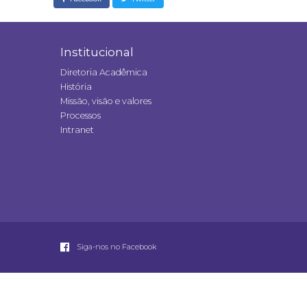
Institucional
Diretoria Acadêmica
História
Missão, visão e valores
Processos
Intranet
Siga-nos no Facebook