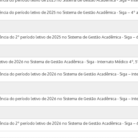
ncia do período letivo de 2025 no Sistema de Gestão Acadêmica - Siga – Intern
ência do período letivo de 2025 no Sistema de Gestão Acadêmica - Siga – 4º 
uência do 2º período letivo de 2025 no Sistema de Gestão Acadêmica - Siga – 
tivo de 2026 no Sistema de Gestão Acadêmica - Siga - Internato Médico 4º, 5
uência do período letivo de 2026 no Sistema de Gestão Acadêmica - Siga – Int
uência do período letivo de 2026 no Sistema de Gestão Acadêmica - Siga – Int
uência do 2º período letivo de 2026 no Sistema de Gestão Acadêmica - Siga – 