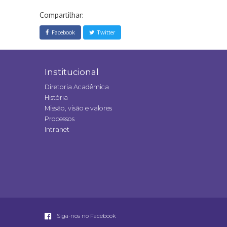
Compartilhar:
Facebook
Twitter
Institucional
Diretoria Acadêmica
História
Missão, visão e valores
Processos
Intranet
Siga-nos no Facebook