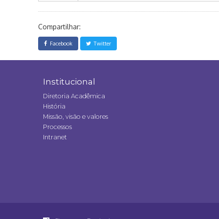
Compartilhar:
Facebook
Twitter
Institucional
Diretoria Acadêmica
História
Missão, visão e valores
Processos
Intranet