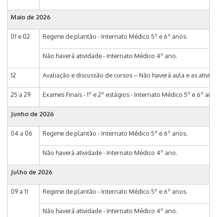
Maio de 2026
01 e 02
Regime de plantão - Internato Médico 5º e 6º anos.
Não haverá atividade - Internato Médico 4º ano.
12
Avaliação e discussão de cursos – Não haverá aula e as ativi
25 a 29
Exames Finais - 1º e 2º estágios - Internato Médico 5º e 6º ano
Junho de 2026
04 a 06
Regime de plantão - Internato Médico 5º e 6º anos.
Não haverá atividade - Internato Médico 4º ano.
Julho de 2026
09 a 11
Regime de plantão - Internato Médico 5º e 6º anos.
Não haverá atividade - Internato Médico 4º ano.