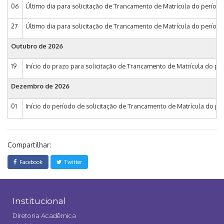
06
Último dia para solicitação de Trancamento de Matrícula do período
27
Último dia para solicitação de Trancamento de Matrícula do período
Outubro de 2026
19
Início do prazo para solicitação de Trancamento de Matrícula do per
Dezembro de 2026
01
Início do período de solicitação de Trancamento de Matrícula do per
Compartilhar:
Facebook
Twitter
Institucional
Diretoria Acadêmica