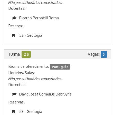
Não possui horários cadastrados.
Docentes:
Ricardo Perobelli Borba
Reservas:
53 - Geologia
Turma:
Vagas:
ZB
5
Idioma de oferecimento:
Português
Horários/Salas:
Não possui horários cadastrados.
Docentes:
David Jozef Cornelius Debruyne
Reservas:
53 - Geologia