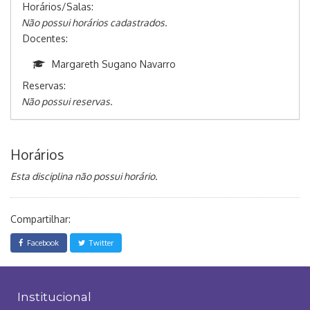
Horários/Salas:
Não possui horários cadastrados.
Docentes:
Margareth Sugano Navarro
Reservas:
Não possui reservas.
Horários
Esta disciplina não possui horário.
Compartilhar:
Facebook
Twitter
Institucional