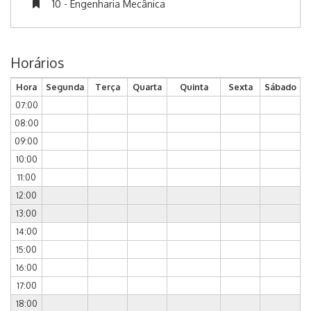
10 - Engenharia Mecânica
Horários
Hora
Segunda
Terça
Quarta
Quinta
Sexta
Sábado
07:00
08:00
09:00
10:00
11:00
12:00
13:00
14:00
15:00
16:00
17:00
18:00