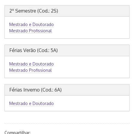
2º Semestre (Cod.: 2S)
Mestrado e Doutorado
Mestrado Profissional
Férias Verão (Cod.: 5A)
Mestrado e Doutorado
Mestrado Profissional
Férias Inverno (Cod.: 6A)
Mestrado e Doutorado
Compartilhar: