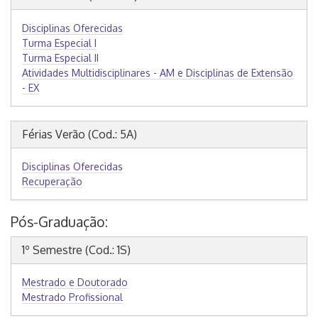
Disciplinas Oferecidas
Turma Especial I
Turma Especial II
Atividades Multidisciplinares - AM e Disciplinas de Extensão
- EX
Férias Verão (Cod.: 5A)
Disciplinas Oferecidas
Recuperação
Pós-Graduação:
1º Semestre (Cod.: 1S)
Mestrado e Doutorado
Mestrado Profissional