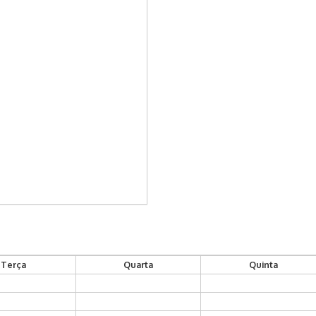
Terça
Quarta
Quinta