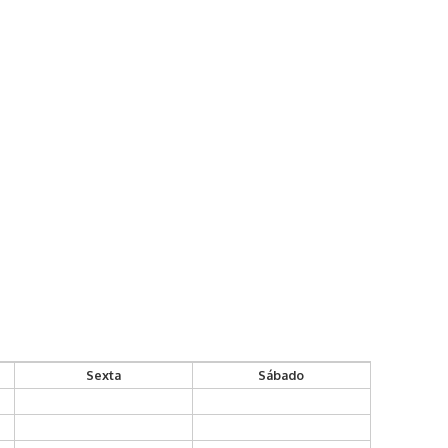
Sexta
Sábado