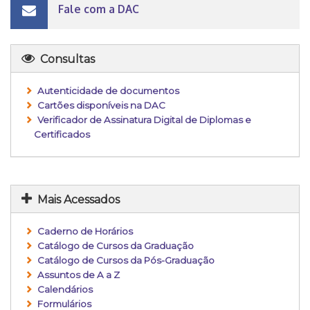
Fale com a DAC
Consultas
Autenticidade de documentos
Cartões disponíveis na DAC
Verificador de Assinatura Digital de Diplomas e
Certificados
Mais Acessados
Caderno de Horários
Catálogo de Cursos da Graduação
Catálogo de Cursos da Pós-Graduação
Assuntos de A a Z
Calendários
Formulários